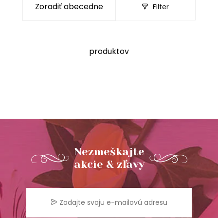
Filter
produktov
Nezmeškajte
akcie & zľavy