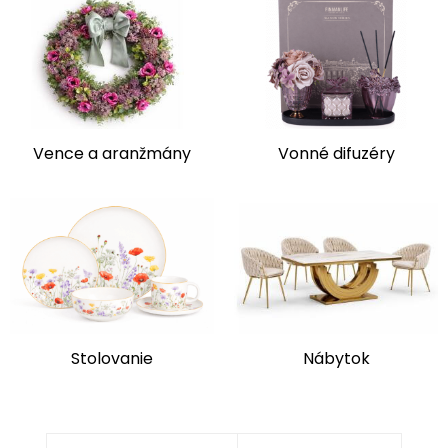
Vence a aranžmány
Vonné difuzéry
Stolovanie
Nábytok