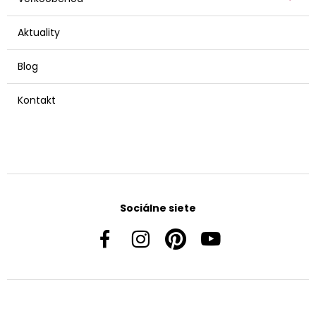
Aktuality
Blog
Kontakt
Sociálne siete