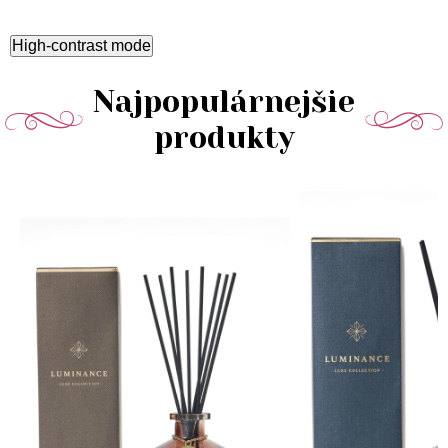
High-contrast mode
Najpopulárnejšie
produkty