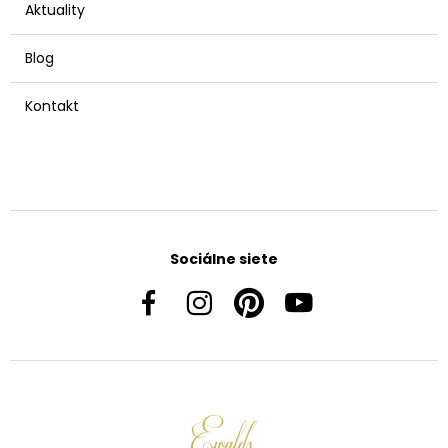
Aktuality
Blog
Kontakt
Sociálne siete