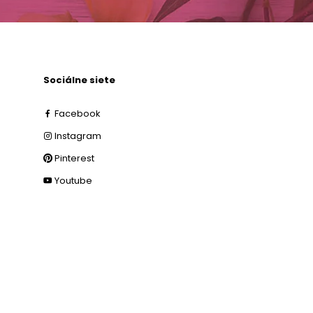
Sociálne siete
Facebook
Instagram
Pinterest
Youtube