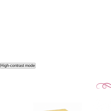
High-contrast mode