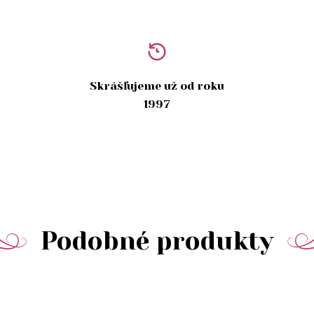
Skrášľujeme už od roku
1997
Podobné produkty