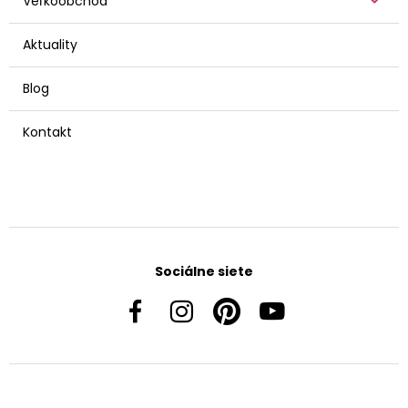
Veľkoobchod
Aktuality
Blog
Kontakt
Sociálne siete