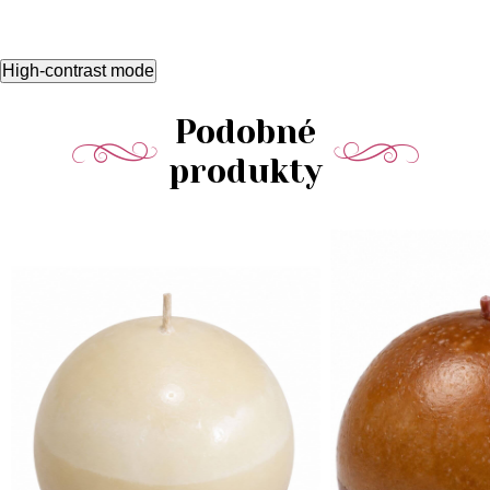
High-contrast mode
Podobné
produkty