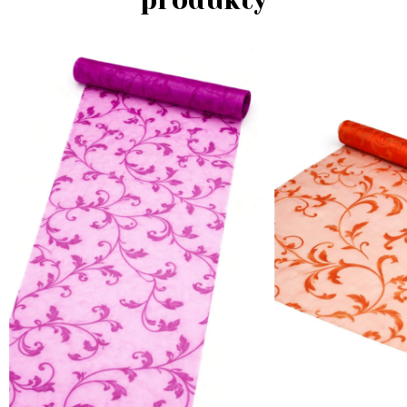
produkty