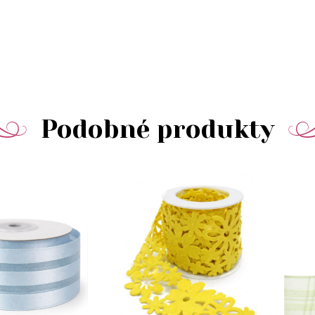
Podobné produkty