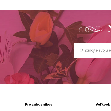
Pre zákazníkov
Veľkoo