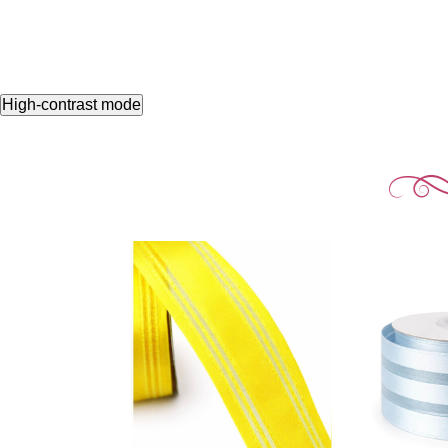
High-contrast mode