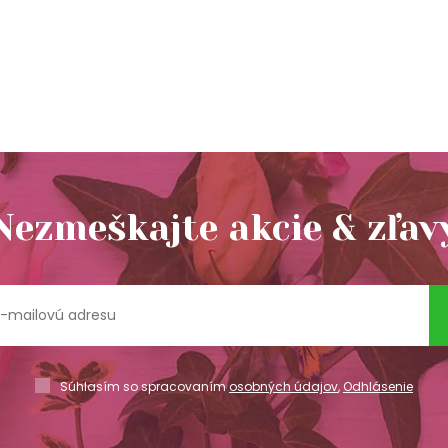
Nezmeškajte akcie & zľav
Súhlasím so spracovaním
osobných údajov
,
Odhlásenie