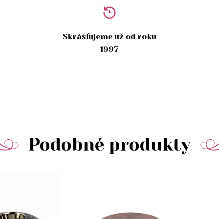
Skrášľujeme už od roku
1997
Podobné produkty