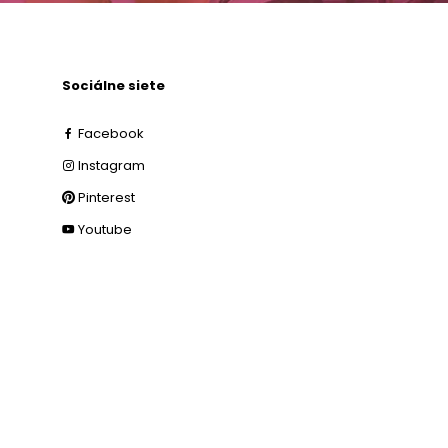
Sociálne siete
Facebook
Instagram
Pinterest
Youtube