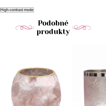
High-contrast mode
Podobné
produkty