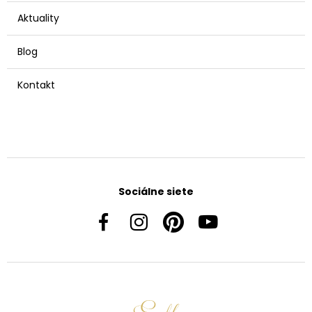
Aktuality
Blog
Kontakt
Sociálne siete