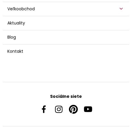
Veľkoobchod
Aktuality
Blog
Kontakt
Sociálne siete