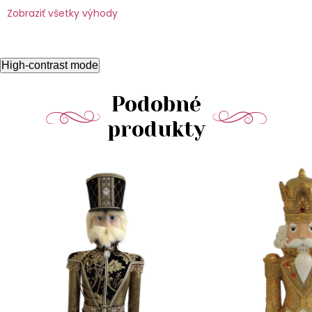
Zobraziť všetky výhody
High-contrast mode
Podobné
produkty