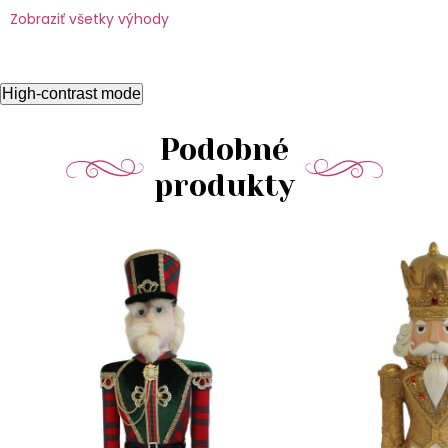
Zobraziť všetky výhody
High-contrast mode
Podobné
produkty