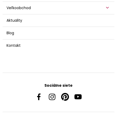
Veľkoobchod
Aktuality
Blog
Kontakt
Sociálne siete