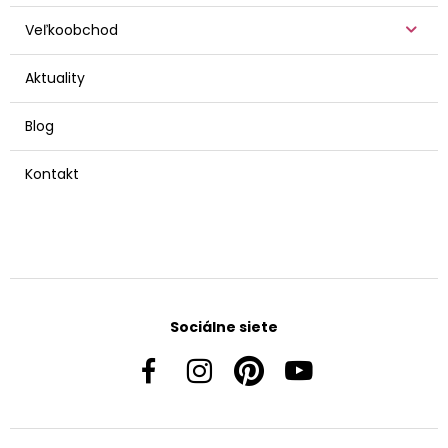
Veľkoobchod
Aktuality
Blog
Kontakt
Sociálne siete