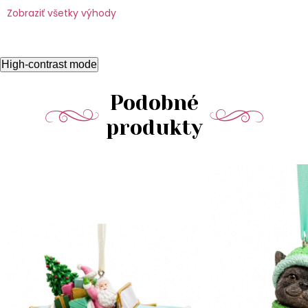
Zobraziť všetky výhody
High-contrast mode
Podobné
produkty