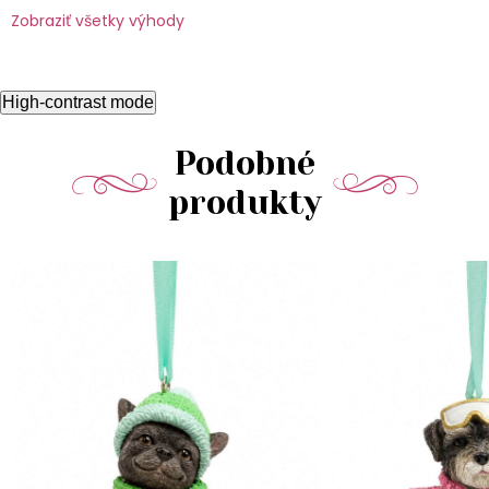
Zobraziť všetky výhody
High-contrast mode
Podobné
produkty