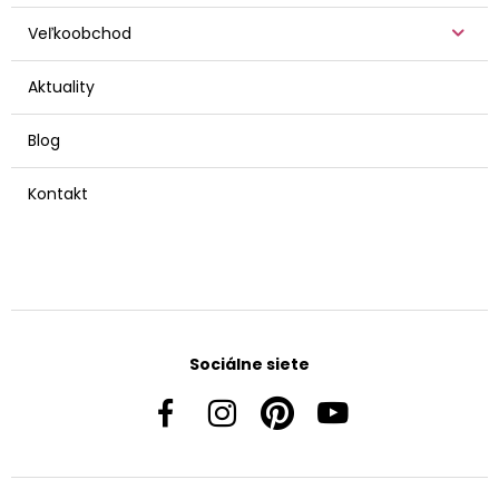
Veľkoobchod
Aktuality
Blog
Kontakt
Sociálne siete