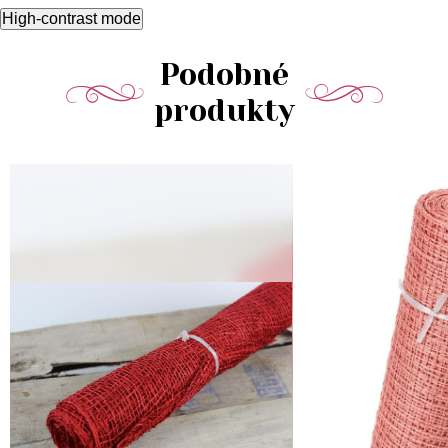
High-contrast mode
Podobné
produkty