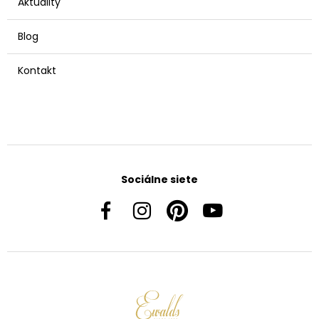
Aktuality
Blog
Kontakt
Sociálne siete