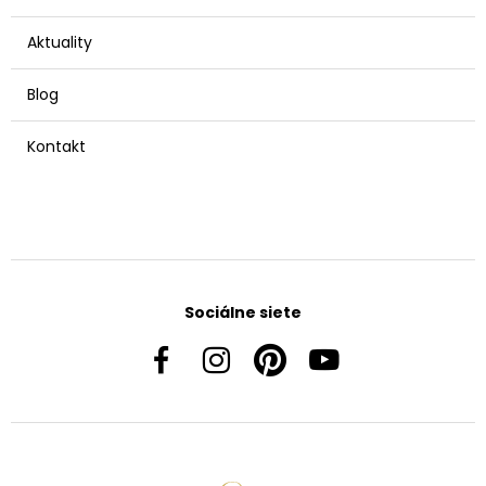
Aktuality
Blog
Kontakt
Sociálne siete