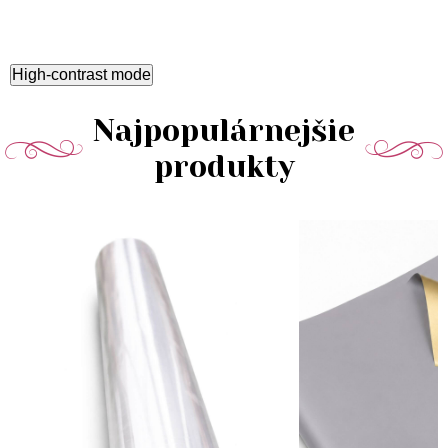
High-contrast mode
Najpopulárnejšie
produkty