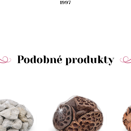
1997
Podobné produkty