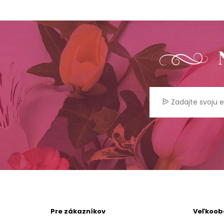
Pre zákazníkov
Veľkoo