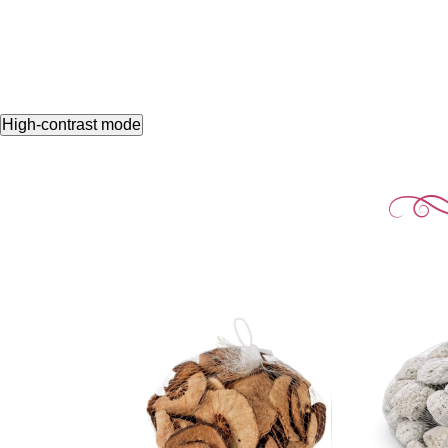
High-contrast mode