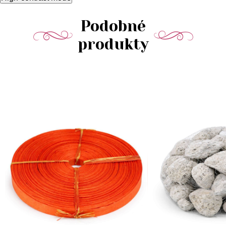
Podobné
produkty