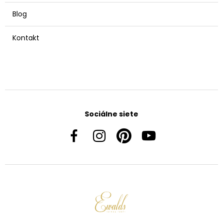
Blog
Kontakt
Sociálne siete