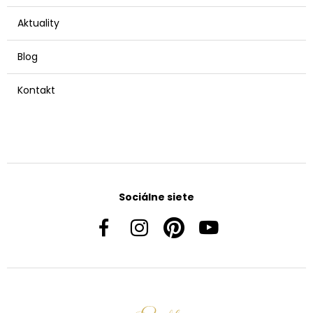
Aktuality
Blog
Kontakt
Sociálne siete