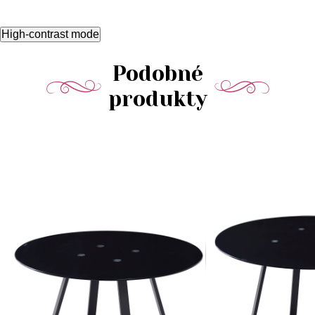
High-contrast mode
Podobné
produkty