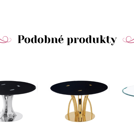
Podobné produkty