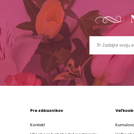
Pre zákazníkov
Veľkoo
Kontakt
Kumulova