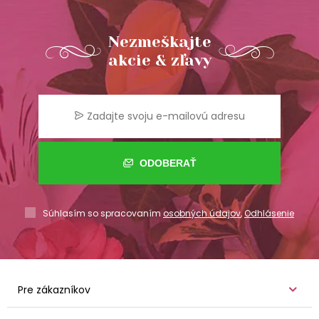
Nezmeškajte
akcie & zľavy
ODOBERAŤ
Súhlasím so spracovaním
osobných údajov
,
Odhlásenie
Pre zákazníkov