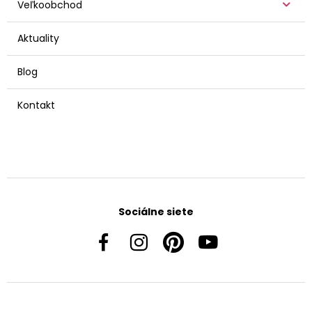
Veľkoobchod
Aktuality
Blog
Kontakt
Sociálne siete