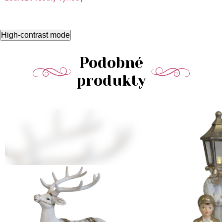
High-contrast mode
Podobné
produkty