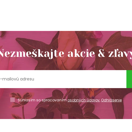
Nezmeškajte akcie & zľav
Súhlasím so spracovaním
osobných údajov
,
Odhlásenie