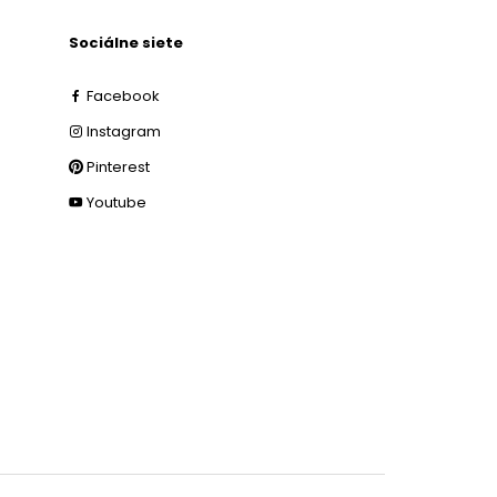
Sociálne siete
Facebook
Instagram
Pinterest
Youtube