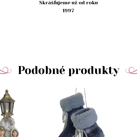
Skrášľujeme už od roku
1997
Podobné produkty