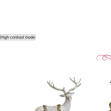
High-contrast mode