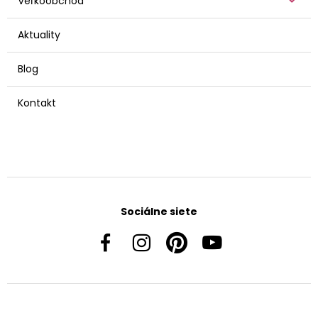
Veľkoobchod
Aktuality
Blog
Kontakt
Sociálne siete