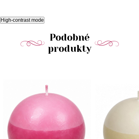
High-contrast mode
Podobné
produkty