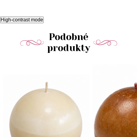
High-contrast mode
Podobné
produkty