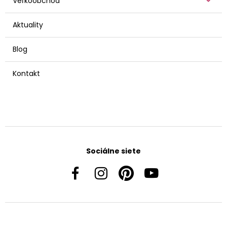
Veľkoobchod
Aktuality
Blog
Kontakt
Sociálne siete