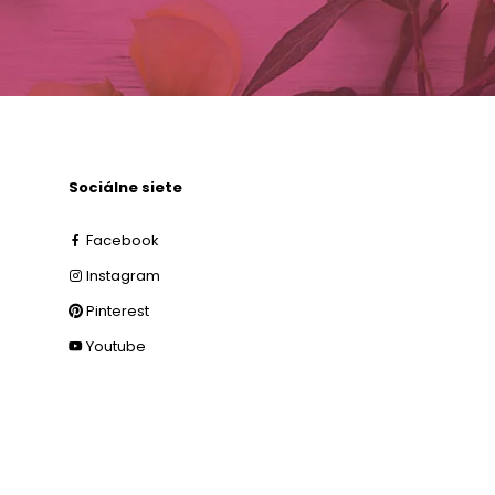
Sociálne siete
Facebook
Instagram
Pinterest
Youtube