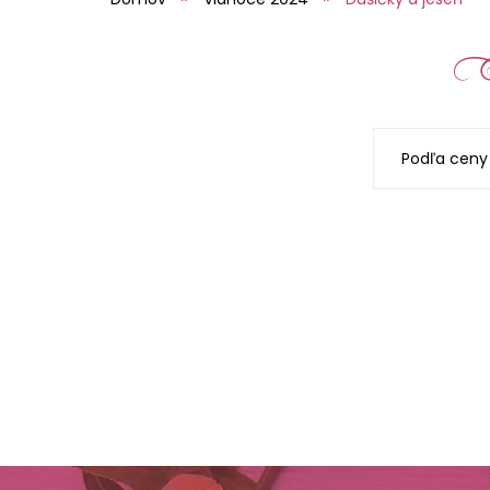
Podľa ceny