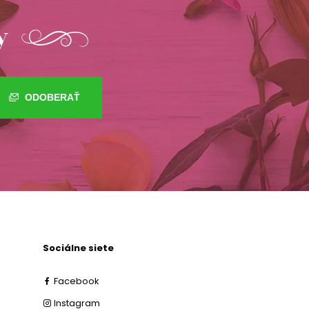
y
ODOBERAŤ
Sociálne siete
Facebook
Instagram