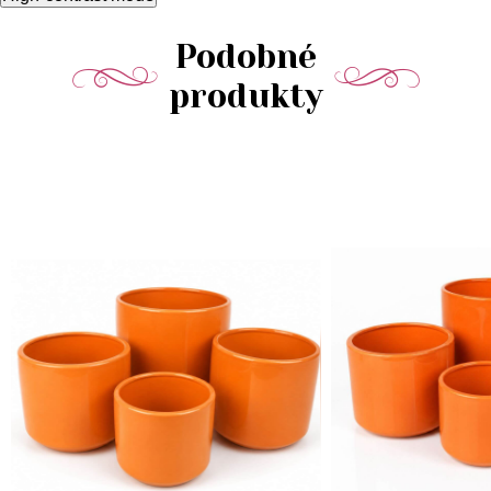
Podobné
produkty