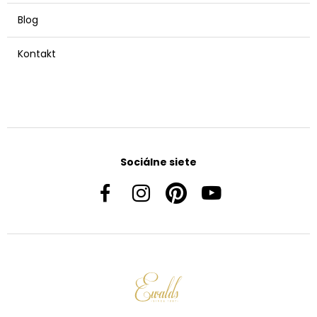
Blog
Kontakt
Sociálne siete