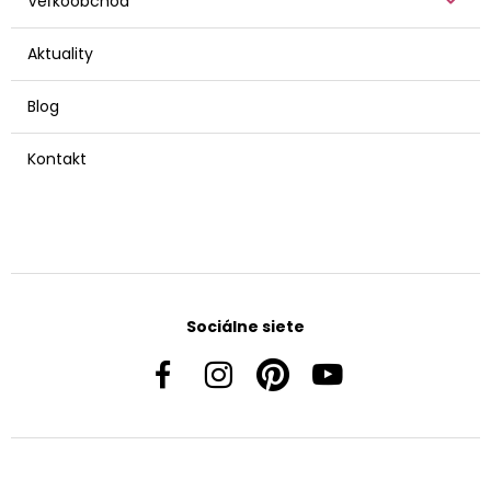
Veľkoobchod
Aktuality
Blog
Kontakt
Sociálne siete