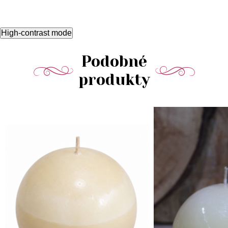
High-contrast mode
Podobné
produkty