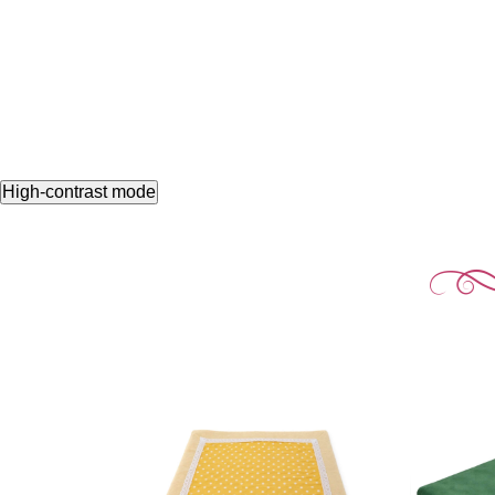
High-contrast mode