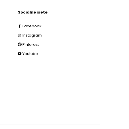
Sociálne siete
Facebook
Instagram
Pinterest
Youtube