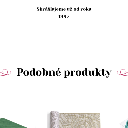
Skrášľujeme už od roku
1997
Podobné produkty