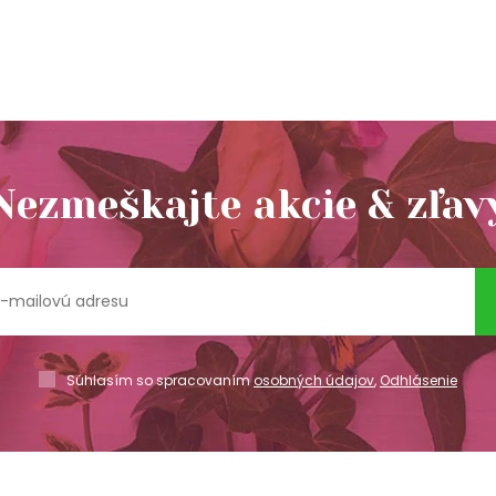
Nezmeškajte akcie & zľav
Súhlasím so spracovaním
osobných údajov
,
Odhlásenie