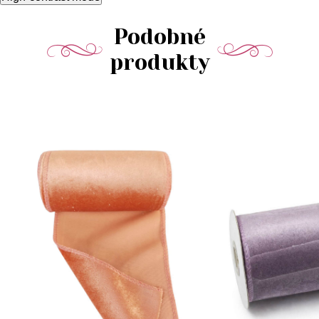
Podobné
produkty