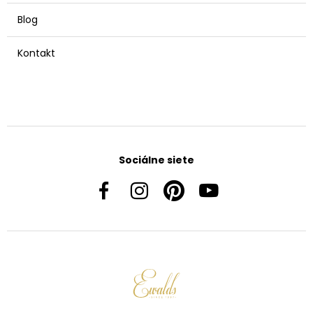
Blog
Kontakt
Sociálne siete