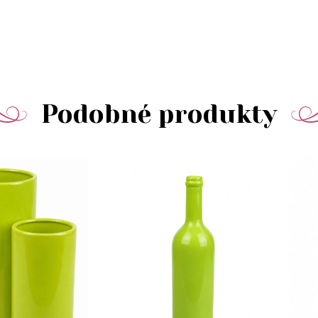
Podobné produkty