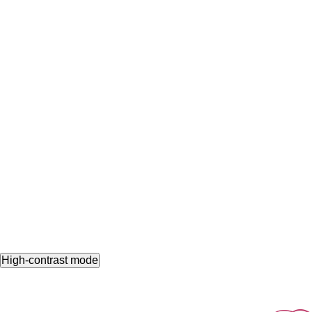
High-contrast mode