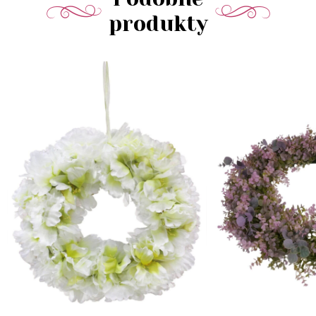
produkty