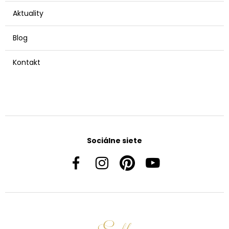
Aktuality
Blog
Kontakt
Sociálne siete