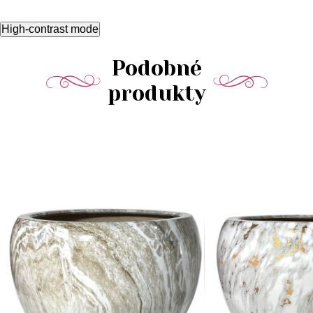
High-contrast mode
Podobné
produkty