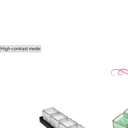
High-contrast mode