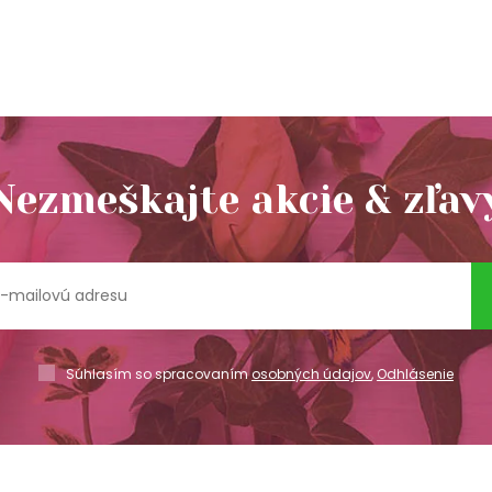
Nezmeškajte akcie & zľav
Súhlasím so spracovaním
osobných údajov
,
Odhlásenie