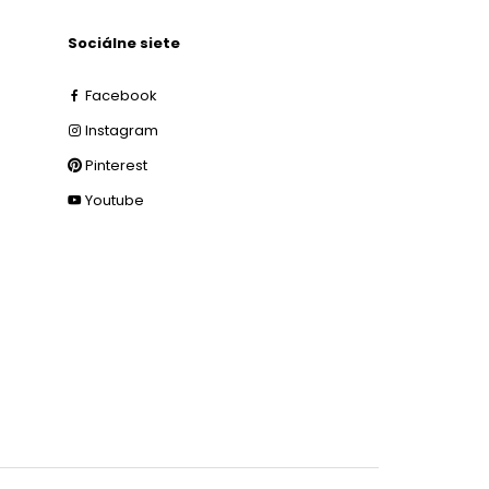
Sociálne siete
Facebook
Instagram
Pinterest
Youtube