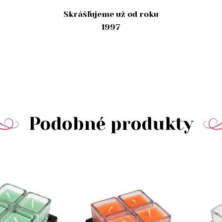
Skrášľujeme už od roku
1997
Podobné produkty