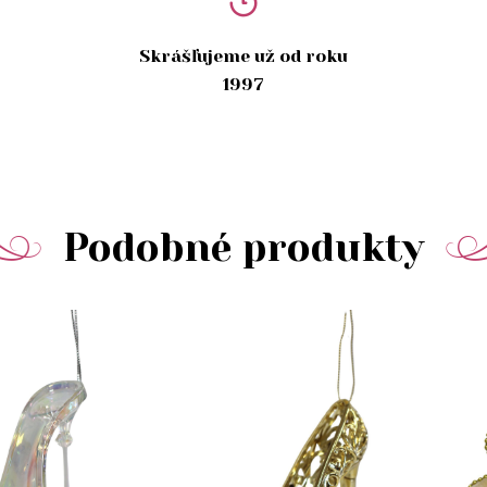
Skrášľujeme už od roku
1997
Podobné produkty