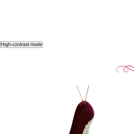
High-contrast mode