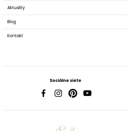
Aktuality
Blog
Kontakt
Sociálne siete