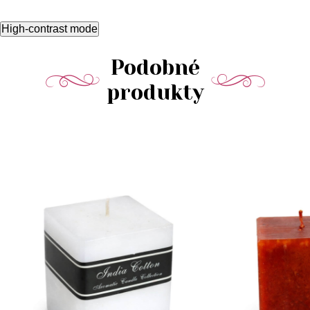
High-contrast mode
Podobné
produkty