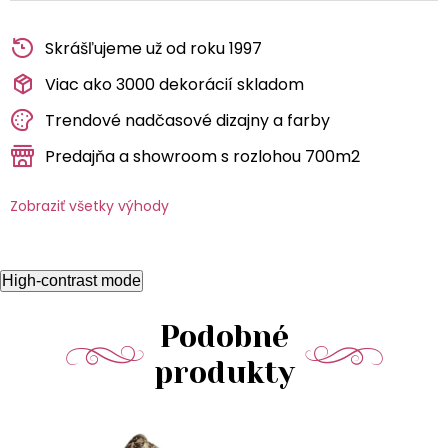
Skrášľujeme už od roku 1997
Viac ako 3000 dekorácií skladom
Trendové nadčasové dizajny a farby
Predajňa a showroom s rozlohou 700m2
Zobraziť všetky výhody
High-contrast mode
Podobné
produkty