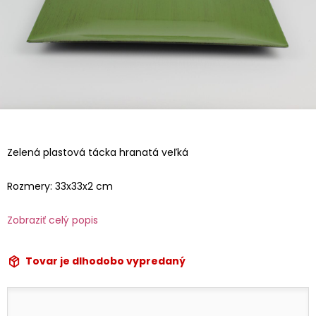
Zelená plastová tácka hranatá veľká
Rozmery: 33x33x2 cm
Zobraziť celý popis
Tovar je dlhodobo vypredaný