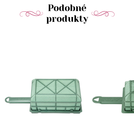
Podobné
produkty