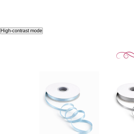
High-contrast mode