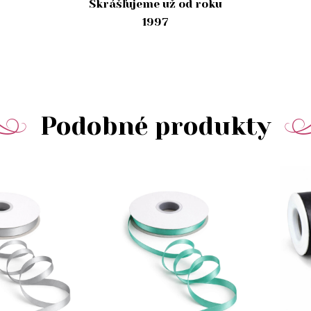
Skrášľujeme už od roku
1997
Podobné produkty