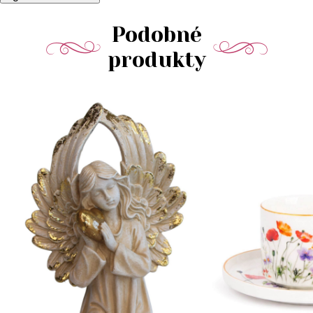
Podobné
produkty