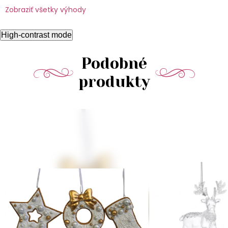
Zobraziť všetky výhody
High-contrast mode
Podobné
produkty