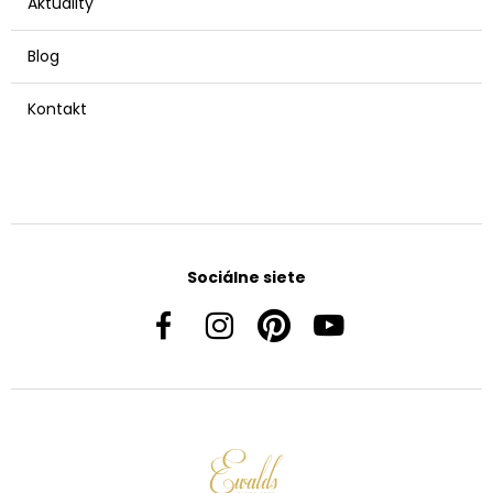
Aktuality
Blog
Kontakt
Sociálne siete