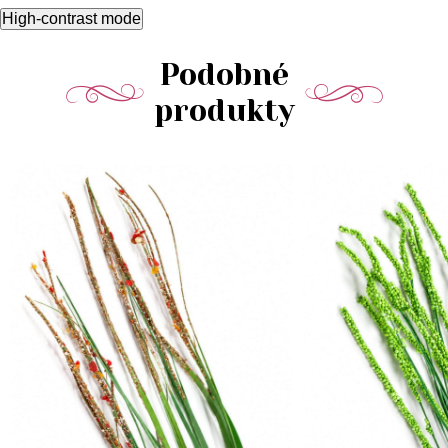
High-contrast mode
Podobné
produkty