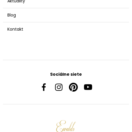
Aktuality
Blog
Kontakt
Sociálne siete