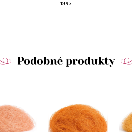
1997
Podobné produkty