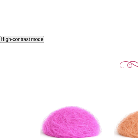
High-contrast mode