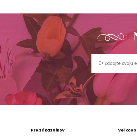
Pre zákazníkov
Veľkoo