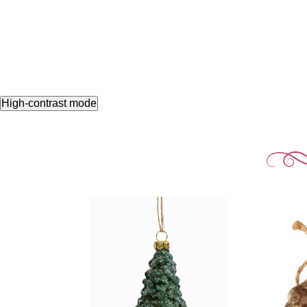
High-contrast mode