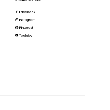
Sociálne siete
Facebook
Instagram
Pinterest
Youtube