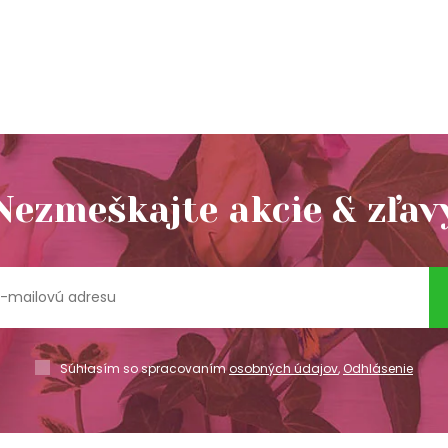
Nezmeškajte akcie & zľav
Súhlasím so spracovaním
osobných údajov
,
Odhlásenie