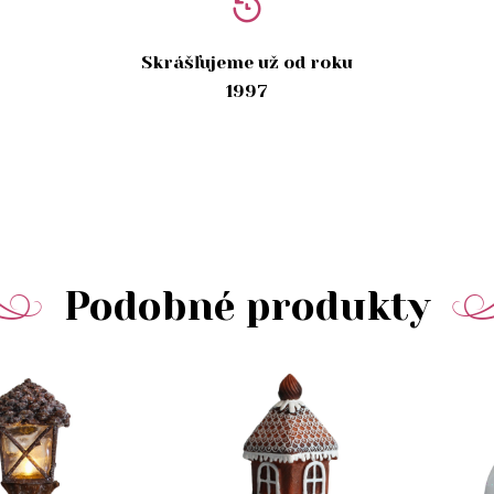
Skrášľujeme už od roku
1997
Podobné produkty