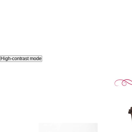
High-contrast mode