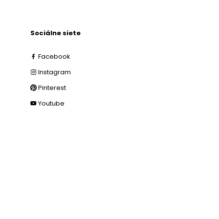
Sociálne siete
Facebook
Instagram
Pinterest
Youtube