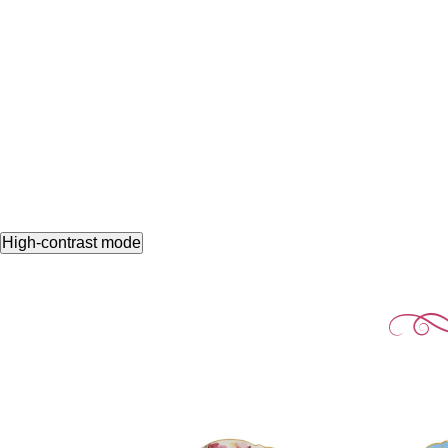
High-contrast mode