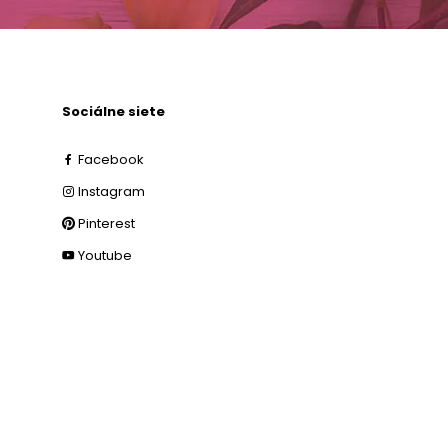
Sociálne siete
Facebook
Instagram
Pinterest
Youtube