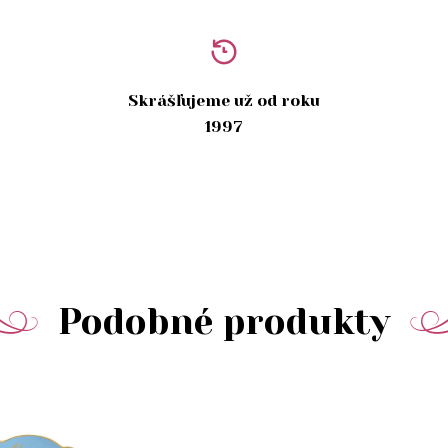
Skrášľujeme už od roku
1997
Podobné produkty