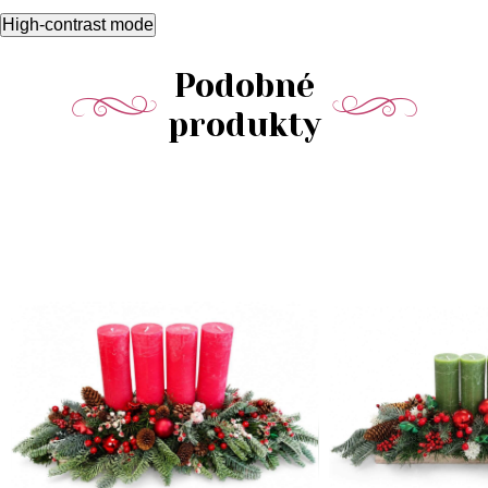
High-contrast mode
Podobné
produkty