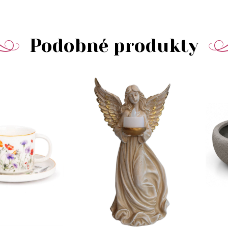
Podobné produkty