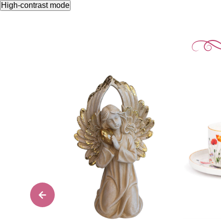
High-contrast mode