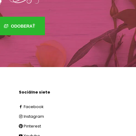
ODOBERAŤ
Sociálne siete
Facebook
Instagram
Pinterest
Youtube