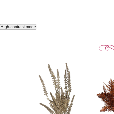
High-contrast mode