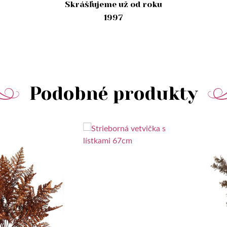
Skrášľujeme už od roku
1997
Podobné produkty