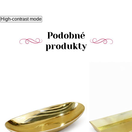
High-contrast mode
Podobné
produkty